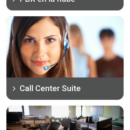
Call Center Suite