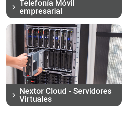
Telefonía Móvil
empresarial
Nextor Cloud - Servidores
Virtuales