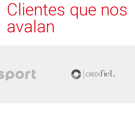
Clientes que nos
avalan