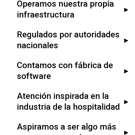
Operamos nuestra propia
▸
infraestructura
Regulados por autoridades
▸
nacionales
Contamos con fábrica de
▸
software
Atención inspirada en la
▸
industria de la hospitalidad
Aspiramos a ser algo más
▸