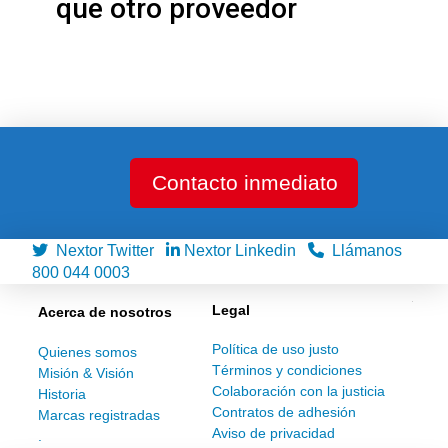
que otro proveedor
Contacto inmediato
Nextor Twitter
Nextor Linkedin
Llámanos
800 044 0003
Legal
Acerca de nosotros
Política de uso justo
Quienes somos
Términos y condiciones
Misión & Visión
Colaboración con la justicia
Historia
Contratos de adhesión
Marcas registradas
Aviso de privacidad
.