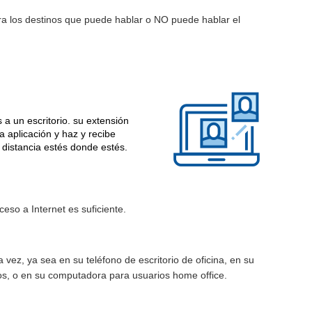
ra los destinos que puede hablar o NO puede hablar el
a un escritorio. su extensión
a aplicación y haz y recibe
 distancia estés donde estés.
eso a Internet es suficiente.
 vez, ya sea en su teléfono de escritorio de oficina, en su
os, o en su computadora para usuarios home office.