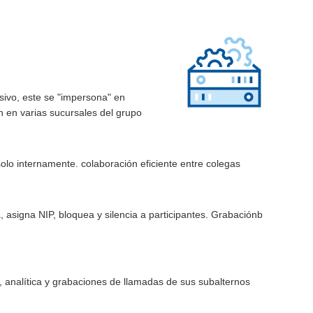
sivo, este se "impersona" en
an en varias sucursales del grupo
olo internamente. colaboración eficiente entre colegas
 asigna NIP, bloquea y silencia a participantes. Grabaciónb
, analítica y grabaciones de llamadas de sus subalternos