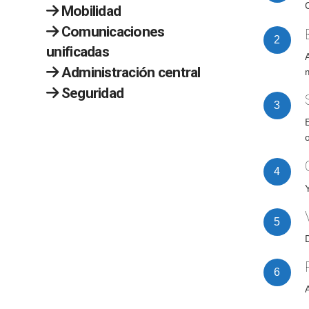
Mobilidad
Comunicaciones
unificadas
A
Administración central
Seguridad
o