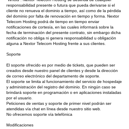
responsabilidad presente o futura que pueda derivarse si el
cliente no renueva el dominio a tiempo, así como de la pérdida
del dominio por falta de renovación en tiempo y forma. Nextor
Telecom Hosting podrá de tiempo en tiempo enviar
notificaciones de cortesía, en las cuales informará sobre la
fecha de terminación del presente contrato, sin embargo dicha
notificación no obliga ni genera responsabilidad u obligación
alguna a Nextor Telecom Hosting frente a sus clientes.
Soporte
El soporte ofrecido es por medio de tickets, que pueden ser
creados desde nuestro panel de clientes y desde la dirección
de correo electrónico del departamento de soporte.
El soporte se limita al funcionamiento del servicio de hospedaje
y administración del registro del dominio. En ningún caso se
brindará soporte en programación o en aplicaciones instaladas
por el usuario.
Peticiones de ventas y soporte de primer nivel podrán ser
atendidas vía chat en línea desde nuestro sitio web.
No ofrecemos soporte vía telefónica
Modificaciones