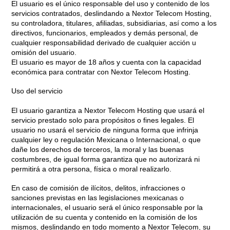
El usuario es el único responsable del uso y contenido de los
servicios contratados, deslindando a Nextor Telecom Hosting,
su controladora, titulares, afiliadas, subsidiarias, así como a los
directivos, funcionarios, empleados y demás personal, de
cualquier responsabilidad derivado de cualquier acción u
omisión del usuario.
El usuario es mayor de 18 años y cuenta con la capacidad
económica para contratar con Nextor Telecom Hosting.
Uso del servicio
El usuario garantiza a Nextor Telecom Hosting que usará el
servicio prestado solo para propósitos o fines legales. El
usuario no usará el servicio de ninguna forma que infrinja
cualquier ley o regulación Mexicana o Internacional, o que
dañe los derechos de terceros, la moral y las buenas
costumbres, de igual forma garantiza que no autorizará ni
permitirá a otra persona, física o moral realizarlo.
En caso de comisión de ilícitos, delitos, infracciones o
sanciones previstas en las legislaciones mexicanas o
internacionales, el usuario será el único responsable por la
utilización de su cuenta y contenido en la comisión de los
mismos, deslindando en todo momento a Nextor Telecom, su