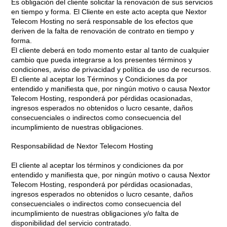
Es obligación del cliente solicitar la renovación de sus servicios
en tiempo y forma. El Cliente en este acto acepta que Nextor
Telecom Hosting no será responsable de los efectos que
deriven de la falta de renovación de contrato en tiempo y
forma.
El cliente deberá en todo momento estar al tanto de cualquier
cambio que pueda integrarse a los presentes términos y
condiciones, aviso de privacidad y política de uso de recursos.
El cliente al aceptar los Términos y Condiciones da por
entendido y manifiesta que, por ningún motivo o causa Nextor
Telecom Hosting, responderá por pérdidas ocasionadas,
ingresos esperados no obtenidos o lucro cesante, daños
consecuenciales o indirectos como consecuencia del
incumplimiento de nuestras obligaciones.
Responsabilidad de Nextor Telecom Hosting
El cliente al aceptar los términos y condiciones da por
entendido y manifiesta que, por ningún motivo o causa Nextor
Telecom Hosting, responderá por pérdidas ocasionadas,
ingresos esperados no obtenidos o lucro cesante, daños
consecuenciales o indirectos como consecuencia del
incumplimiento de nuestras obligaciones y/o falta de
disponibilidad del servicio contratado.