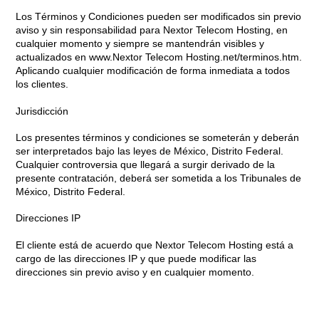
Los Términos y Condiciones pueden ser modificados sin previo
aviso y sin responsabilidad para Nextor Telecom Hosting, en
cualquier momento y siempre se mantendrán visibles y
actualizados en www.Nextor Telecom Hosting.net/terminos.htm.
Aplicando cualquier modificación de forma inmediata a todos
los clientes.
Jurisdicción
Los presentes términos y condiciones se someterán y deberán
ser interpretados bajo las leyes de México, Distrito Federal.
Cualquier controversia que llegará a surgir derivado de la
presente contratación, deberá ser sometida a los Tribunales de
México, Distrito Federal.
Direcciones IP
El cliente está de acuerdo que Nextor Telecom Hosting está a
cargo de las direcciones IP y que puede modificar las
direcciones sin previo aviso y en cualquier momento.