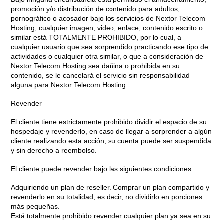
promoción y/o distribución de contenido para adultos,
pornográfico o acosador bajo los servicios de Nextor Telecom
Hosting, cualquier imagen, video, enlace, contenido escrito o
similar está TOTALMENTE PROHIBIDO, por lo cual, a
cualquier usuario que sea sorprendido practicando ese tipo de
actividades o cualquier otra similar, o que a consideración de
Nextor Telecom Hosting sea dañina o prohibida en su
contenido, se le cancelará el servicio sin responsabilidad
alguna para Nextor Telecom Hosting.
Revender
El cliente tiene estrictamente prohibido dividir el espacio de su
hospedaje y revenderlo, en caso de llegar a sorprender a algún
cliente realizando esta acción, su cuenta puede ser suspendida
y sin derecho a reembolso.
El cliente puede revender bajo las siguientes condiciones:
Adquiriendo un plan de reseller. Comprar un plan compartido y
revenderlo en su totalidad, es decir, no dividirlo en porciones
más pequeñas.
Está totalmente prohibido revender cualquier plan ya sea en su