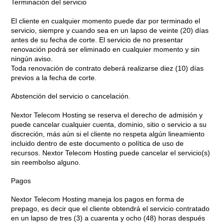
Terminación del servicio
El cliente en cualquier momento puede dar por terminado el
servicio, siempre y cuando sea en un lapso de veinte (20) días
antes de su fecha de corte. El servicio de no presentar
renovación podrá ser eliminado en cualquier momento y sin
ningún aviso.
Toda renovación de contrato deberá realizarse diez (10) días
previos a la fecha de corte.
Abstención del servicio o cancelación.
Nextor Telecom Hosting se reserva el derecho de admisión y
puede cancelar cualquier cuenta, dominio, sitio o servicio a su
discreción, más aún si el cliente no respeta algún lineamiento
incluido dentro de este documento o política de uso de
recursos. Nextor Telecom Hosting puede cancelar el servicio(s)
sin reembolso alguno.
Pagos
Nextor Telecom Hosting maneja los pagos en forma de
prepago, es decir que el cliente obtendrá el servicio contratado
en un lapso de tres (3) a cuarenta y ocho (48) horas después