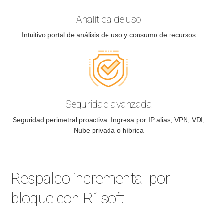
Analítica de uso
Intuitivo portal de análisis de uso y consumo de recursos
Seguridad avanzada
Seguridad perimetral proactiva. Ingresa por IP alias, VPN, VDI,
Nube privada o híbrida
Respaldo incremental por
bloque con R1soft