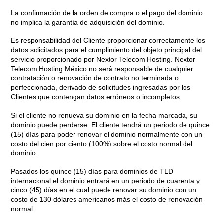
La confirmación de la orden de compra o el pago del dominio
no implica la garantía de adquisición del dominio.
Es responsabilidad del Cliente proporcionar correctamente los
datos solicitados para el cumplimiento del objeto principal del
servicio proporcionado por Nextor Telecom Hosting. Nextor
Telecom Hosting México no será responsable de cualquier
contratación o renovación de contrato no terminada o
perfeccionada, derivado de solicitudes ingresadas por los
Clientes que contengan datos erróneos o incompletos.
Si el cliente no renueva su dominio en la fecha marcada, su
dominio puede perderse. El cliente tendrá un periodo de quince
(15) días para poder renovar el dominio normalmente con un
costo del cien por ciento (100%) sobre el costo normal del
dominio.
Pasados los quince (15) días para dominios de TLD
internacional el dominio entrará en un periodo de cuarenta y
cinco (45) días en el cual puede renovar su dominio con un
costo de 130 dólares americanos más el costo de renovación
normal.