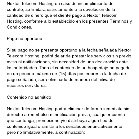
Nextor Telecom Hosting en caso de incumplimiento de
contrato, se limitará estrictamente a la devolución de la
cantidad de dinero que el cliente pagó a Nextor Telecom
Hosting, conforme a lo establecido en los presentes Términos y
Condiciones.
Pago no oportuno
Si su pago no se presenta oportuno a la fecha señalada Nextor
Telecom Hosting, podrá dejar de prestar los servicios sin previo
aviso ni notificaciones, sin necesidad de una declaración ante
las autoridades. Todo el contenido de un hospedaje no pagado
en un periodo máximo de (15) días posteriores a la fecha de
pago señalada, será eliminado de manera definitiva de
nuestros servidores.
Contenido no admitido
Nextor Telecom Hosting podrá eliminar de forma inmediata sin
derecho a reembolso ni notificación previa, cualquier cuenta
que contenga, promocione y/o distribuya algún tipo de
contenido igual o similar a los señalados enunciativamente
pero no limitativamente, a continuación: