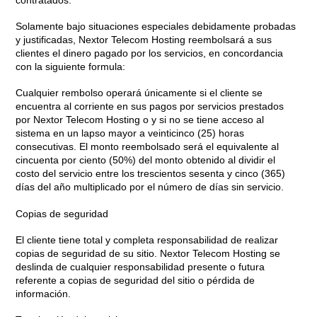
Solamente bajo situaciones especiales debidamente probadas
y justificadas, Nextor Telecom Hosting reembolsará a sus
clientes el dinero pagado por los servicios, en concordancia
con la siguiente formula:
Cualquier rembolso operará únicamente si el cliente se
encuentra al corriente en sus pagos por servicios prestados
por Nextor Telecom Hosting o y si no se tiene acceso al
sistema en un lapso mayor a veinticinco (25) horas
consecutivas. El monto reembolsado será el equivalente al
cincuenta por ciento (50%) del monto obtenido al dividir el
costo del servicio entre los trescientos sesenta y cinco (365)
días del año multiplicado por el número de días sin servicio.
Copias de seguridad
El cliente tiene total y completa responsabilidad de realizar
copias de seguridad de su sitio. Nextor Telecom Hosting se
deslinda de cualquier responsabilidad presente o futura
referente a copias de seguridad del sitio o pérdida de
información.