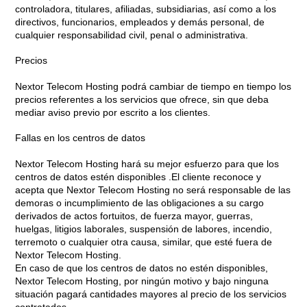
controladora, titulares, afiliadas, subsidiarias, así como a los
directivos, funcionarios, empleados y demás personal, de
cualquier responsabilidad civil, penal o administrativa.
Precios
Nextor Telecom Hosting podrá cambiar de tiempo en tiempo los
precios referentes a los servicios que ofrece, sin que deba
mediar aviso previo por escrito a los clientes.
Fallas en los centros de datos
Nextor Telecom Hosting hará su mejor esfuerzo para que los
centros de datos estén disponibles .El cliente reconoce y
acepta que Nextor Telecom Hosting no será responsable de las
demoras o incumplimiento de las obligaciones a su cargo
derivados de actos fortuitos, de fuerza mayor, guerras,
huelgas, litigios laborales, suspensión de labores, incendio,
terremoto o cualquier otra causa, similar, que esté fuera de
Nextor Telecom Hosting.
En caso de que los centros de datos no estén disponibles,
Nextor Telecom Hosting, por ningún motivo y bajo ninguna
situación pagará cantidades mayores al precio de los servicios
contratados.