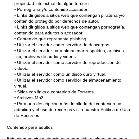
propiedad intelectual de algún tercero.
• Pornografía y/o contenido acosador.
• Links dirigidos a sitios web que contengan piratería y/o
contenido protegido por derechos de autor.
• Links dirigidos a sitios web que contengan pornografía,
contenido para adultos o acosador.
• Contenido que represente phishing.
• Utilizar el servidor como servidor de descargas.
• Utilizar el servidor para almacenar respaldos, archivos
.zip, archivos de audio y videos.
• Utilizar el servidor como servidor de reproducción de
videos.
• Utilizar el servidor como un disco duro virtual.
• Utilizar el servidor como servidor de almacenamiento
virtual.
• Sitios con links o contenido de Torrents.
• Archivos Mp3.
• Para una descripción más detallada del contenido no
admitido y el uso de recursos visita nuestra Política de Uso
de Recursos.
Contenido para adultos
Bajo ninguna circunstancia está permitido el almacenamiento,