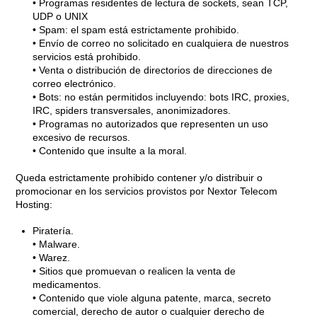
• Programas residentes de lectura de sockets, sean TCP,
UDP o UNIX
• Spam: el spam está estrictamente prohibido.
• Envío de correo no solicitado en cualquiera de nuestros
servicios está prohibido.
• Venta o distribución de directorios de direcciones de
correo electrónico.
• Bots: no están permitidos incluyendo: bots IRC, proxies,
IRC, spiders transversales, anonimizadores.
• Programas no autorizados que representen un uso
excesivo de recursos.
• Contenido que insulte a la moral.
Queda estrictamente prohibido contener y/o distribuir o
promocionar en los servicios provistos por Nextor Telecom
Hosting:
Piratería.
• Malware.
• Warez.
• Sitios que promuevan o realicen la venta de
medicamentos.
• Contenido que viole alguna patente, marca, secreto
comercial, derecho de autor o cualquier derecho de