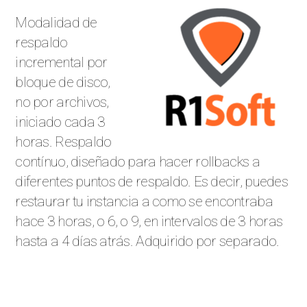
Modalidad de
respaldo
incremental por
bloque de disco,
no por archivos,
iniciado cada 3
horas. Respaldo
contínuo, diseñado para hacer rollbacks a
diferentes puntos de respaldo. Es decir, puedes
restaurar tu instancia a como se encontraba
hace 3 horas, o 6, o 9, en intervalos de 3 horas
hasta a 4 días atrás. Adquirido por separado.