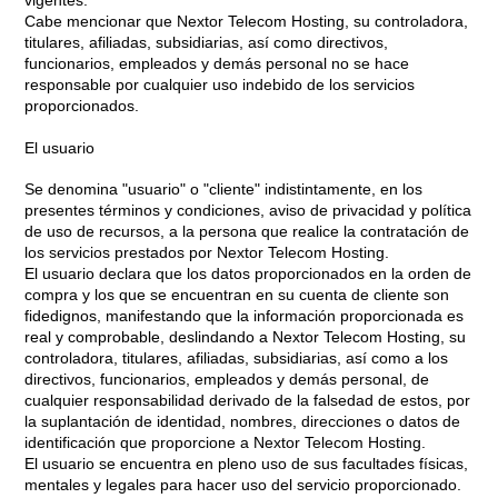
vigentes.
Cabe mencionar que Nextor Telecom Hosting, su controladora,
titulares, afiliadas, subsidiarias, así como directivos,
funcionarios, empleados y demás personal no se hace
responsable por cualquier uso indebido de los servicios
proporcionados.
El usuario
Se denomina "usuario" o "cliente" indistintamente, en los
presentes términos y condiciones, aviso de privacidad y política
de uso de recursos, a la persona que realice la contratación de
los servicios prestados por Nextor Telecom Hosting.
El usuario declara que los datos proporcionados en la orden de
compra y los que se encuentran en su cuenta de cliente son
fidedignos, manifestando que la información proporcionada es
real y comprobable, deslindando a Nextor Telecom Hosting, su
controladora, titulares, afiliadas, subsidiarias, así como a los
directivos, funcionarios, empleados y demás personal, de
cualquier responsabilidad derivado de la falsedad de estos, por
la suplantación de identidad, nombres, direcciones o datos de
identificación que proporcione a Nextor Telecom Hosting.
El usuario se encuentra en pleno uso de sus facultades físicas,
mentales y legales para hacer uso del servicio proporcionado.