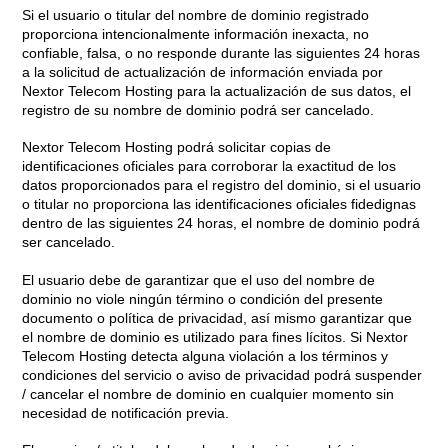
Si el usuario o titular del nombre de dominio registrado
proporciona intencionalmente información inexacta, no
confiable, falsa, o no responde durante las siguientes 24 horas
a la solicitud de actualización de información enviada por
Nextor Telecom Hosting para la actualización de sus datos, el
registro de su nombre de dominio podrá ser cancelado.
Nextor Telecom Hosting podrá solicitar copias de
identificaciones oficiales para corroborar la exactitud de los
datos proporcionados para el registro del dominio, si el usuario
o titular no proporciona las identificaciones oficiales fidedignas
dentro de las siguientes 24 horas, el nombre de dominio podrá
ser cancelado.
El usuario debe de garantizar que el uso del nombre de
dominio no viole ningún término o condición del presente
documento o política de privacidad, así mismo garantizar que
el nombre de dominio es utilizado para fines lícitos. Si Nextor
Telecom Hosting detecta alguna violación a los términos y
condiciones del servicio o aviso de privacidad podrá suspender
/ cancelar el nombre de dominio en cualquier momento sin
necesidad de notificación previa.