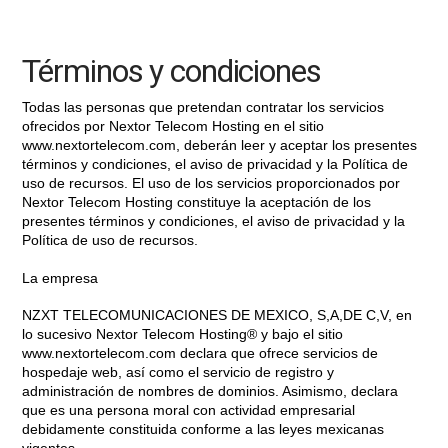
Términos y condiciones
Todas las personas que pretendan contratar los servicios
ofrecidos por Nextor Telecom Hosting en el sitio
www.nextortelecom.com, deberán leer y aceptar los presentes
términos y condiciones,
el aviso de privacidad
y la
Política de
uso de recursos.
El uso de los servicios proporcionados por
Nextor Telecom Hosting constituye la aceptación de los
presentes términos y condiciones, el aviso de privacidad y la
Política de uso de recursos.
La empresa
NZXT TELECOMUNICACIONES DE MEXICO, S,A,DE C,V, en
lo sucesivo Nextor Telecom Hosting® y bajo el sitio
www.nextortelecom.com declara que ofrece servicios de
hospedaje web, así como el servicio de registro y
administración de nombres de dominios. Asimismo, declara
que es una persona moral con actividad empresarial
debidamente constituida conforme a las leyes mexicanas