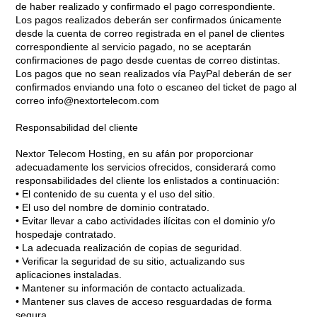
de haber realizado y confirmado el pago correspondiente.
Los pagos realizados deberán ser confirmados únicamente
desde la cuenta de correo registrada en el panel de clientes
correspondiente al servicio pagado, no se aceptarán
confirmaciones de pago desde cuentas de correo distintas.
Los pagos que no sean realizados vía PayPal deberán de ser
confirmados enviando una foto o escaneo del ticket de pago al
correo info@nextortelecom.com
Responsabilidad del cliente
Nextor Telecom Hosting, en su afán por proporcionar
adecuadamente los servicios ofrecidos, considerará como
responsabilidades del cliente los enlistados a continuación:
• El contenido de su cuenta y el uso del sitio.
• El uso del nombre de dominio contratado.
• Evitar llevar a cabo actividades ilícitas con el dominio y/o
hospedaje contratado.
• La adecuada realización de copias de seguridad.
• Verificar la seguridad de su sitio, actualizando sus
aplicaciones instaladas.
• Mantener su información de contacto actualizada.
• Mantener sus claves de acceso resguardadas de forma
segura.