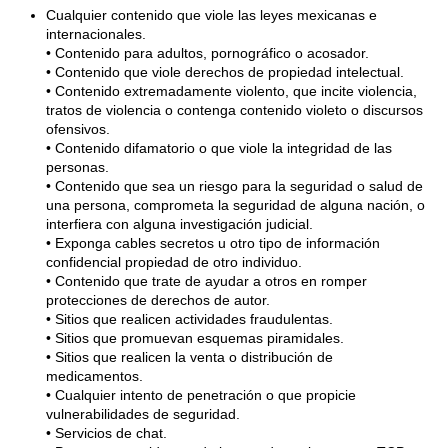
Cualquier contenido que viole las leyes mexicanas e
internacionales.
• Contenido para adultos, pornográfico o acosador.
• Contenido que viole derechos de propiedad intelectual.
• Contenido extremadamente violento, que incite violencia,
tratos de violencia o contenga contenido violeto o discursos
ofensivos.
• Contenido difamatorio o que viole la integridad de las
personas.
• Contenido que sea un riesgo para la seguridad o salud de
una persona, comprometa la seguridad de alguna nación, o
interfiera con alguna investigación judicial.
• Exponga cables secretos u otro tipo de información
confidencial propiedad de otro individuo.
• Contenido que trate de ayudar a otros en romper
protecciones de derechos de autor.
• Sitios que realicen actividades fraudulentas.
• Sitios que promuevan esquemas piramidales.
• Sitios que realicen la venta o distribución de
medicamentos.
• Cualquier intento de penetración o que propicie
vulnerabilidades de seguridad.
• Servicios de chat.