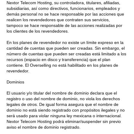
Nextor Telecom Hosting, su controladora, titulares, afiliadas,
subsidiarias, así como directivos, funcionarios, empleados y
demás personal no se hace responsable por las acciones que
realicen los revendedores que contraten sus servicios,
tampoco se hace responsable de las acciones realizadas por
los clientes de los revendedores.
En los planes de revendedor no existe un límite expreso en la
cantidad de cuentas que pueden ser creadas. Sin embargo, el
número de cuentas que pueden ser creadas está limitado a los
recursos (espacio en disco y transferencia) que el plan
contiene. El Overselling no está habilitado en los planes de
revendedor.
Dominios
El usuario y/o titular del nombre de dominio declara que el
registro o uso del nombre de dominio, no viola los derechos
legales de otros. De igual forma asegura que el nombre de
dominio no está siendo registrado con propósitos ilegales y no
será usado para violar ninguna ley mexicana o internacional.
Nextor Telecom Hosting podrá eliminar/suspender sin previo
aviso el nombre de dominio registrado.