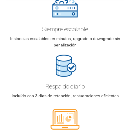
Siempre escalable
Instancias escalables en minutos, upgrade o downgrade sin
penalización
Respaldo diario
Incluído con 3 días de retención, restuaraciones eficientes