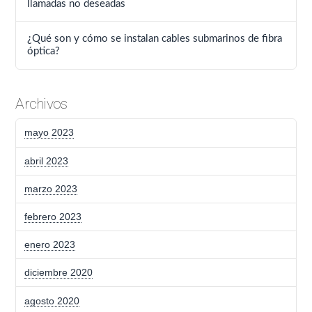
llamadas no deseadas
¿Qué son y cómo se instalan cables submarinos de fibra
óptica?
Archivos
mayo 2023
abril 2023
marzo 2023
febrero 2023
enero 2023
diciembre 2020
agosto 2020