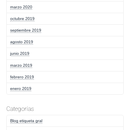
marzo 2020
octubre 2019
septiembre 2019
agosto 2019
junio 2019
marzo 2019
febrero 2019
enero 2019
Categorías
Blog etiqueta gral