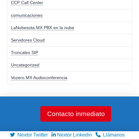
CCP Call Center
comunicaciones
LaNubesota.MX PBX en la nube
Servidores Cloud
Troncales SIP
Uncategorized
Vozero.MX Audioconferencia
Contacto inmediato
Nextor Twitter
Nextor Linkedin
Llámanos